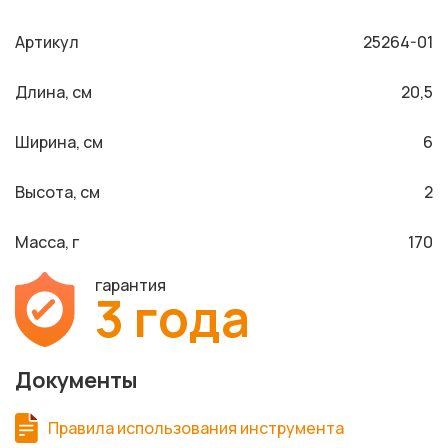
Артикул
25264-01
Длина, см
20,5
Ширина, см
6
Высота, см
2
Масса, г
170
гарантия
3 года
Документы
Правила использования инструмента