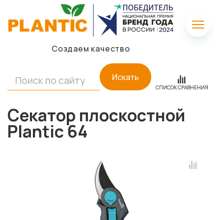
Создаем качество
Искать
СПИСОК СРАВНЕНИЯ
Секатор плоскостной
Plantic 64