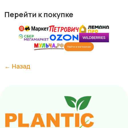
Перейти к покупке
← Назад