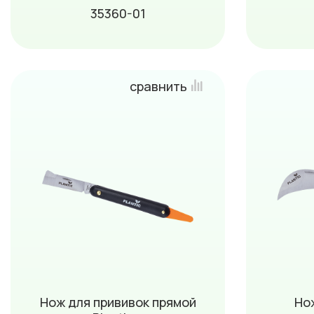
35360-01
сравнить
Нож для прививок прямой
Но