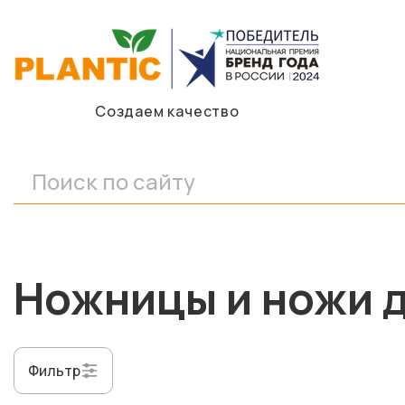
Создаем качество
Ножницы и ножи 
Фильтр