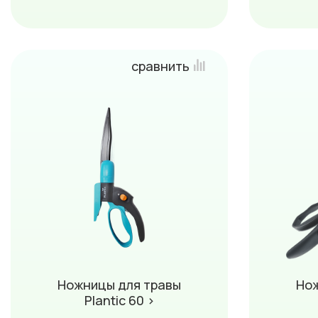
сравнить
Ножницы для травы
Нож
Plantic 60 ›