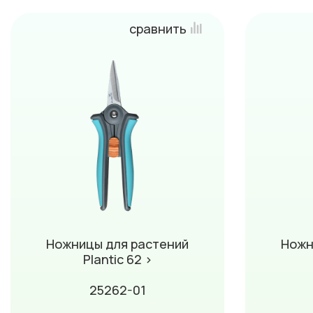
сравнить
Ножницы для растений
Ножн
Plantic 62 ›
25262-01