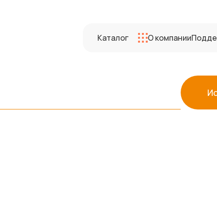
Каталог
О компании
Подде
И