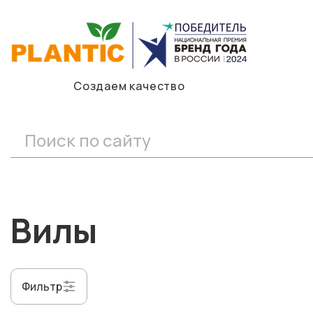
Создаем качество
Вилы
Фильтр