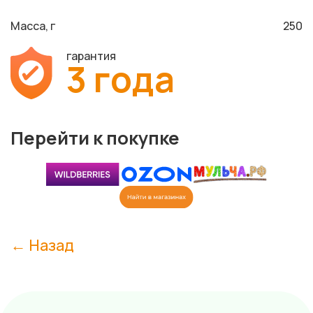
Масса, г
250
гарантия
3 года
Перейти к покупке
← Назад