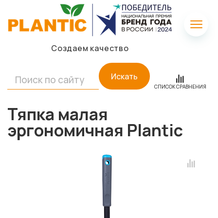
Создаем качество
Искать
СПИСОК СРАВНЕНИЯ
Тяпка малая
эргономичная Plantic