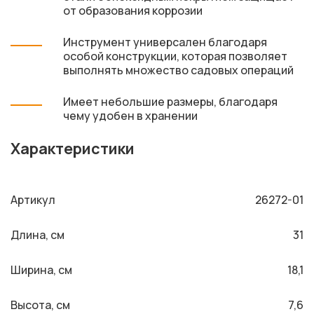
от образования коррозии
Инструмент универсален благодаря
особой конструкции, которая позволяет
выполнять множество садовых операций
Имеет небольшие размеры, благодаря
чему удобен в хранении
Характеристики
Артикул
26272-01
Длина, см
31
Ширина, см
18,1
Высота, см
7,6