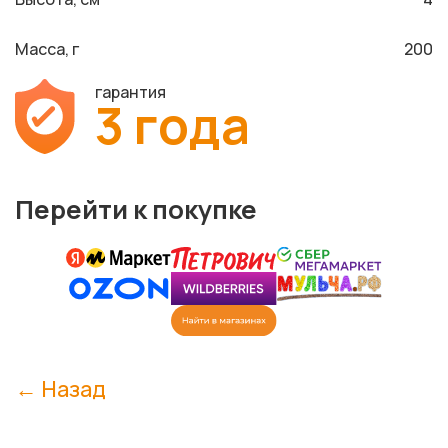
Масса, г
200
гарантия
3 года
Перейти к покупке
← Назад