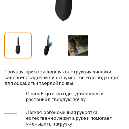
Прочная, при этом легкая конструкция линейки
садово-посадочных инструментов Ergo подходит
для обработки твердой почвы.
Совок Ergo подходит для посадки
растений в твердую почву
Легкая, эргономичная рукоятка
естественно лежит в руке и помогает
уменьшить нагрузку