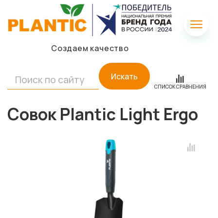
Создаем качество
Искать
СПИСОК СРАВНЕНИЯ
Совок Plantic Light Ergo