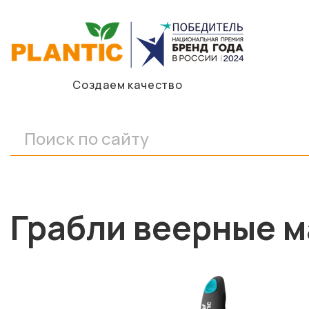
Создаем качество
Грабли веерные м