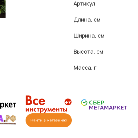
Артикул
Длина, см
Ширина, см
Высота, см
Масса, г