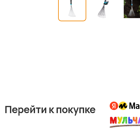
Перейти к покупке