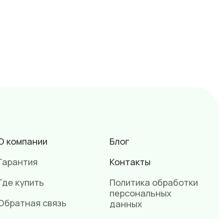
О компании
Блог
Гарантия
Контакты
Где купить
Политика обработки
персональных
Обратная связь
данных