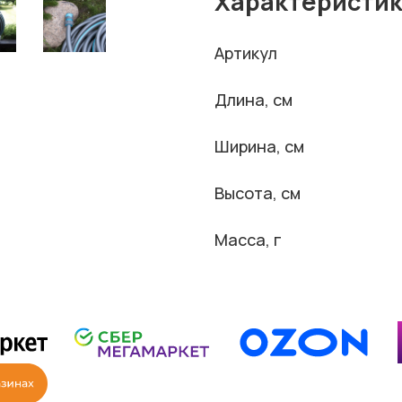
Характеристи
Артикул
Длина, см
Ширина, см
Высота, см
Масса, г