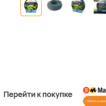
Перейти к покупке