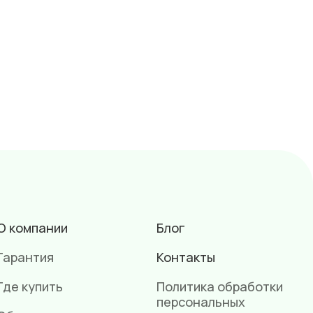
О компании
Блог
Гарантия
Контакты
Где купить
Политика обработки
персональных