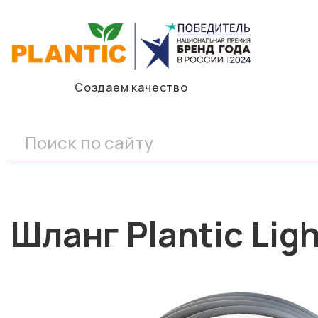
Создаем качество
Шланг Plantic Ligh