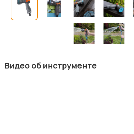
Видео об инструменте