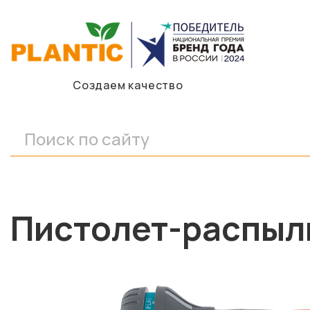
Создаем качество
Пистолет-распыли