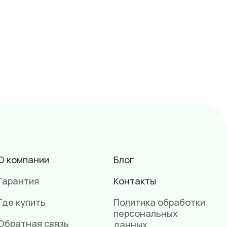
О компании
Блог
Гарантия
Контакты
Где купить
Политика обработки
персональных
Обратная связь
данных