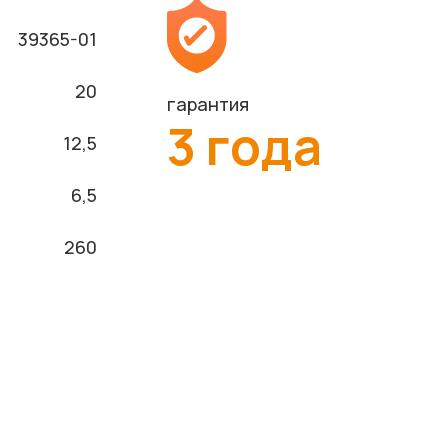
39365-01
20
гарантия
3 года
12,5
6,5
260