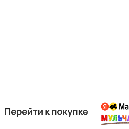
Перейти к покупке