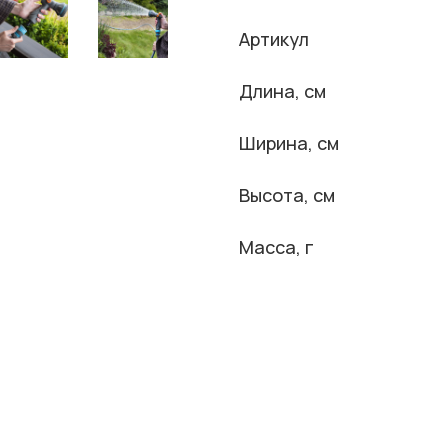
Артикул
Длина, см
Ширина, см
Высота, см
Масса, г