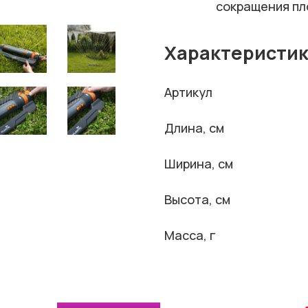
сокращения пл
Характеристи
Артикул
Длина, см
Ширина, см
Высота, см
Масса, г