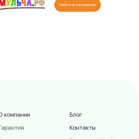
О компании
Блог
Гарантия
Контакты