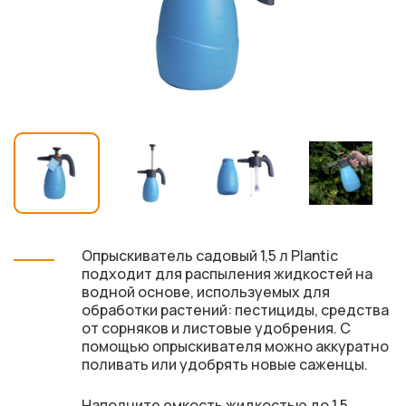
Опрыскиватель садовый 1,5 л Plantic
подходит для распыления жидкостей на
водной основе, используемых для
обработки растений: пестициды, средства
от сорняков и листовые удобрения. С
помощью опрыскивателя можно аккуратно
поливать или удобрять новые саженцы.
Наполните емкость жидкостью до 1,5