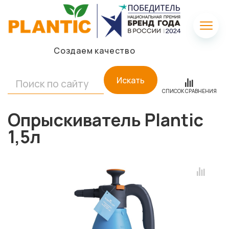
Создаем качество
Искать
СПИСОК СРАВНЕНИЯ
Опрыскиватель Plantic
1,5л