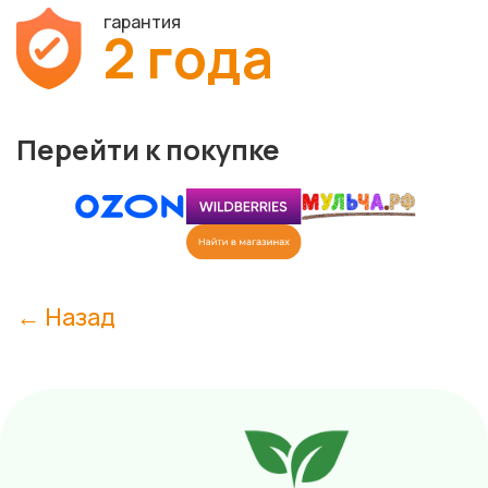
гарантия
2 года
Перейти к покупке
← Назад