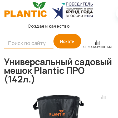
Создаем качество
Искать
СПИСОК СРАВНЕНИЯ
Универсальный садовый
мешок Plantic ПРО
(142л.)