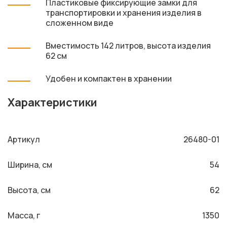
Пластиковые фиксирующие замки для
транспортировки и хранения изделия в
сложенном виде
Вместимость 142 литров, высота изделия
62 см
Удобен и компактен в хранении
Характеристики
Артикул
26480-01
Ширина, см
54
Высота, см
62
Масса, г
1350