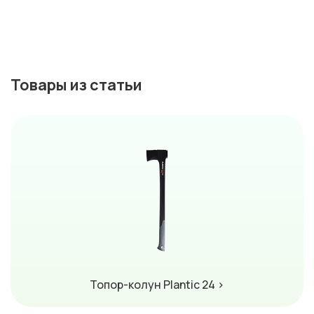
Товары из статьи
Топор-колун Plantic 24 ›