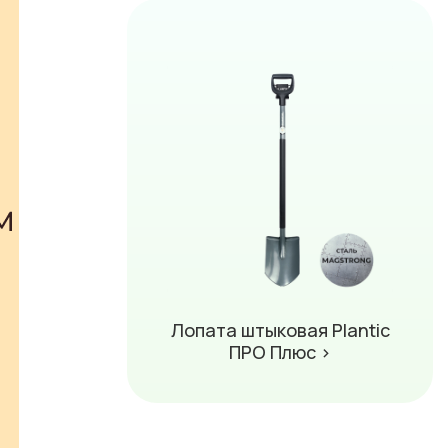
Лопата штыковая Plantic
ПРО Плюс ›