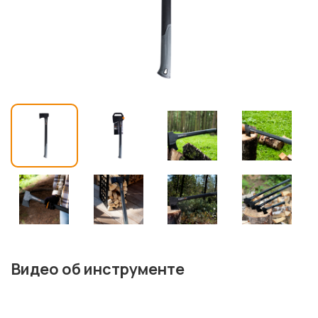
Видео об инструменте